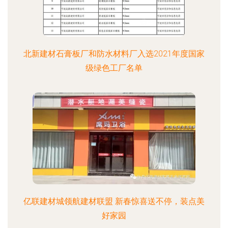
北新建材石膏板厂和防水材料厂入选2021年度国家
级绿色工厂名单
亿联建材城领航建材联盟 新春惊喜送不停，装点美
好家园