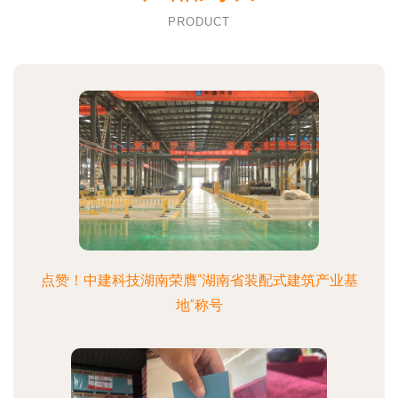
PRODUCT
点赞！中建科技湖南荣膺“湖南省装配式建筑产业基
地”称号