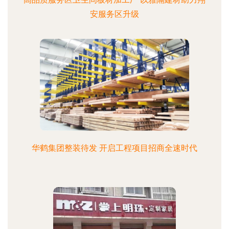
安服务区升级
华鹤集团整装待发 开启工程项目招商全速时代