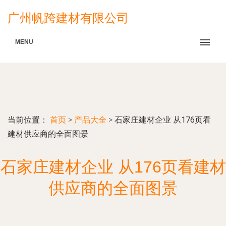
广州帆跨建材有限公司
MENU
当前位置：
首页
>
产品大全
>
石家庄建材企业 从176页看
建材供应商的全面图景
石家庄建材企业 从176页看建材
供应商的全面图景