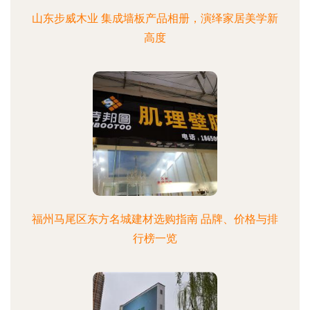
山东步威木业 集成墙板产品相册，演绎家居美学新
高度
福州马尾区东方名城建材选购指南 品牌、价格与排
行榜一览