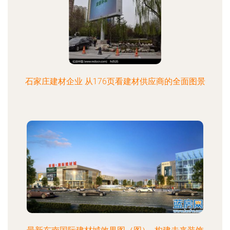
石家庄建材企业 从176页看建材供应商的全面图景