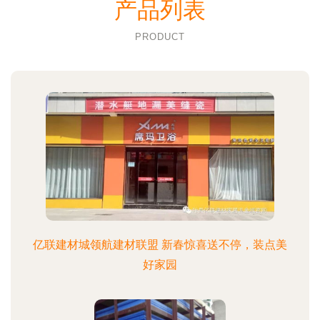
产品列表
PRODUCT
亿联建材城领航建材联盟 新春惊喜送不停，装点美
好家园