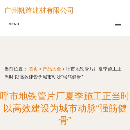
广州帆跨建材有限公司
MENU
当前位置：
首页
>
产品大全
>
呼市地铁管片厂夏季施工正
当时 以高效建设为城市动脉“强筋健骨”
呼市地铁管片厂夏季施工正当时
以高效建设为城市动脉“强筋健
骨”