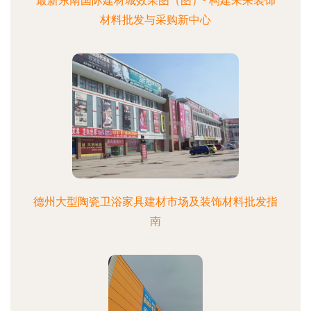
最新东南国际建材城效果图（图）- 构建未来装饰
材料批发与采购新中心
德州大型陶瓷卫浴家具建材市场及装饰材料批发指
南