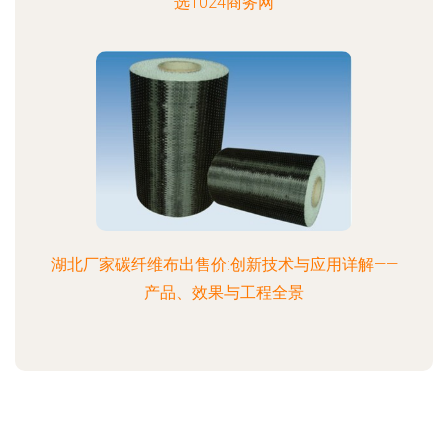
选1024商务网
湖北厂家碳纤维布出售价:创新技术与应用详解——
产品、效果与工程全景